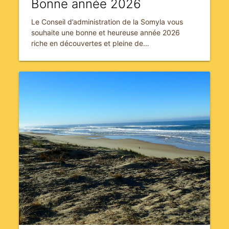
Bonne année 2026
Le Conseil d’administration de la Somyla vous
souhaite une bonne et heureuse année 2026
riche en découvertes et pleine de…