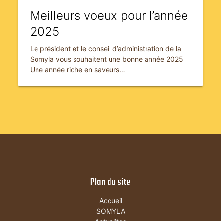
Meilleurs voeux pour l’année
2025
Le président et le conseil d’administration de la
Somyla vous souhaitent une bonne année 2025.
Une année riche en saveurs…
Plan du site
Accueil
SOMYLA