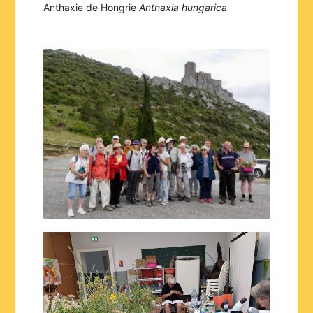
Anthaxie de Hongrie
Anthaxia hungarica