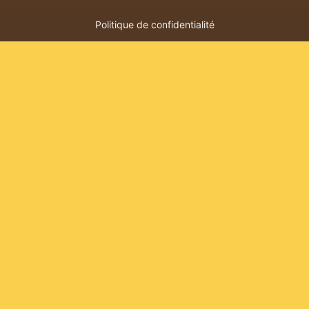
Politique de confidentialité