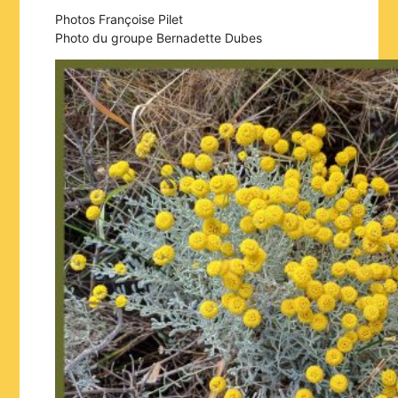
Photos Françoise Pilet
Photo du groupe Bernadette Dubes