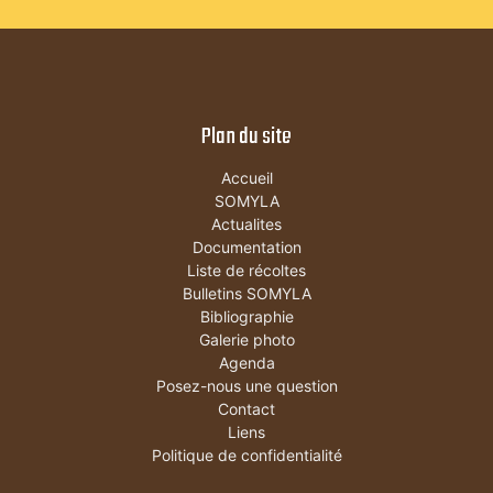
Plan du site
Accueil
SOMYLA
Actualites
Documentation
Liste de récoltes
Bulletins SOMYLA
Bibliographie
Galerie photo
Agenda
Posez-nous une question
Contact
Liens
Politique de confidentialité