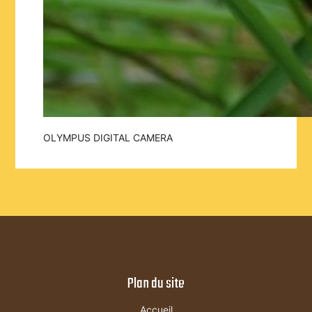
OLYMPUS DIGITAL CAMERA
Plan du site
Accueil