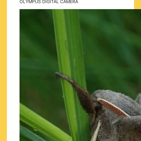
OLYMPUS DIGITAL CAMERA