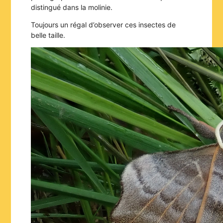
distingué dans la molinie.
Toujours un régal d’observer ces insectes de
belle taille.