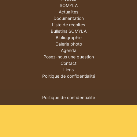
SOMYLA
Actualites
Documentation
Liste de récoltes
Bulletins SOMYLA
Bibliographie
Galerie photo
Agenda
Posez-nous une question
Contact
Liens
Politique de confidentialité
Politique de confidentialité