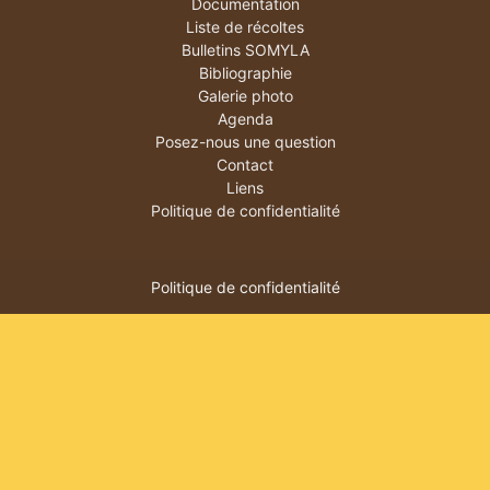
Documentation
Liste de récoltes
Bulletins SOMYLA
Bibliographie
Galerie photo
Agenda
Posez-nous une question
Contact
Liens
Politique de confidentialité
Politique de confidentialité