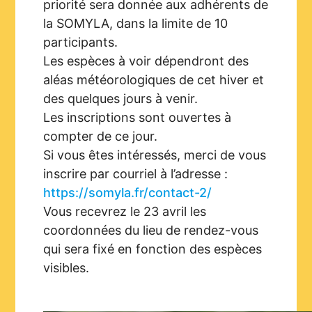
priorité sera donnée aux adhérents de
la SOMYLA, dans la limite de 10
participants.
Les espèces à voir dépendront des
aléas météorologiques de cet hiver et
des quelques jours à venir.
Les inscriptions sont ouvertes à
compter de ce jour.
Si vous êtes intéressés, merci de vous
inscrire par courriel à l’adresse :
https://somyla.fr/contact-2/
Vous recevrez le 23 avril les
coordonnées du lieu de rendez-vous
qui sera fixé en fonction des espèces
visibles.