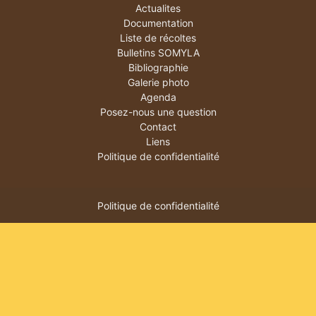
Actualites
Documentation
Liste de récoltes
Bulletins SOMYLA
Bibliographie
Galerie photo
Agenda
Posez-nous une question
Contact
Liens
Politique de confidentialité
Politique de confidentialité