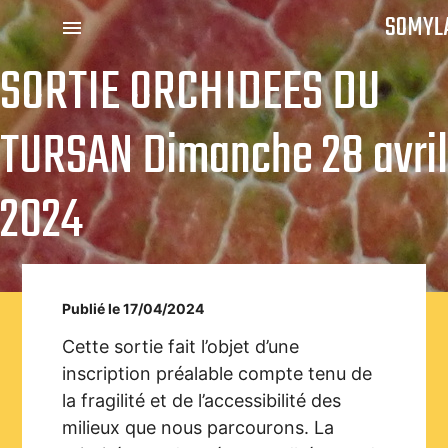
SOMYL
menu
SORTIE ORCHIDEES DU
TURSAN Dimanche 28 avril
2024
Publié le 17/04/2024
Cette sortie fait l’objet d’une
inscription préalable compte tenu de
la fragilité et de l’accessibilité des
milieux que nous parcourons. La