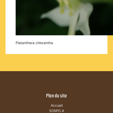
Platanthera chlorantha
Plan du site
Accueil
SOMYLA