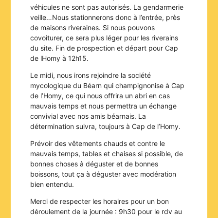
véhicules ne sont pas autorisés. La gendarmerie
veille…Nous stationnerons donc à l’entrée, près
de maisons riveraines. Si nous pouvons
covoiturer, ce sera plus léger pour les riverains
du site. Fin de prospection et départ pour Cap
de lHomy à 12h15.
Le midi, nous irons rejoindre la société
mycologique du Béarn qui champignonise à Cap
de l’Homy, ce qui nous offrira un abri en cas
mauvais temps et nous permettra un échange
convivial avec nos amis béarnais. La
détermination suivra, toujours à Cap de l’Homy.
Prévoir des vêtements chauds et contre le
mauvais temps, tables et chaises si possible, de
bonnes choses à déguster et de bonnes
boissons, tout ça à déguster avec modération
bien entendu.
Merci de respecter les horaires pour un bon
déroulement de la journée : 9h30 pour le rdv au