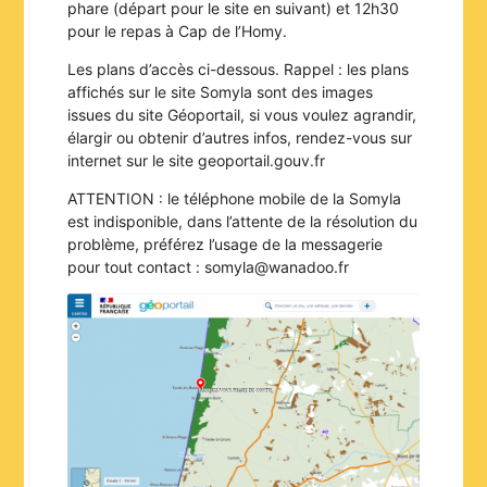
phare (départ pour le site en suivant) et 12h30
pour le repas à Cap de l’Homy.
Les plans d’accès ci-dessous. Rappel : les plans
affichés sur le site Somyla sont des images
issues du site Géoportail, si vous voulez agrandir,
élargir ou obtenir d’autres infos, rendez-vous sur
internet sur le site geoportail.gouv.fr
ATTENTION : le téléphone mobile de la Somyla
est indisponible, dans l’attente de la résolution du
problème, préférez l’usage de la messagerie
pour tout contact : somyla@wanadoo.fr