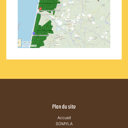
Plan du site
Accueil
SOMYLA