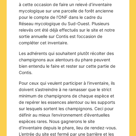
à cette occasion de faire un relevé d’inventaire
mycologique sur une parcelle de forêt ancienne
pour le compte de l’ONF dans le cadre du
Réseau mycologique du Sud-Ouest. Plusieurs
relevés ont été déjà effectués sur le site et notre
sortie annuelle sur Contis est l’occasion de
compléter cet inventaire.
Les adhérents qui souhaitent plutôt récolter des
champignons aux alentours du phare peuvent
bien entendu le faire et rester sur cette partie de
Contis.
Pour ceux qui veulent participer à l’inventaire, ils
doivent s’astreindre à ne ramasser que le strict
minimum de champignons de chaque espèce et
de repérer les essences alentour ou les supports
sur lesquels sortent les champignons. Ceci pour
définir au mieux l’environnement d’éventuelles
espèces rares. Nous gagnerons le site
d’inventaire depuis le phare, lieu de rendez-vous.
L’entrée du site est fermé par une barrière et les