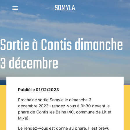
SOMYLA
menu
Sortie à Contis dimanche
3 décembre
Publié le 01/12/2023
Prochaine sortie Somyla le dimanche 3
décembre 2023 : rendez-vous à 9h30 devant le
phare de Contis les Bains (40, commune de Lit et
Mixe).
Le rendez-vous est donné au phare. Il est prévu