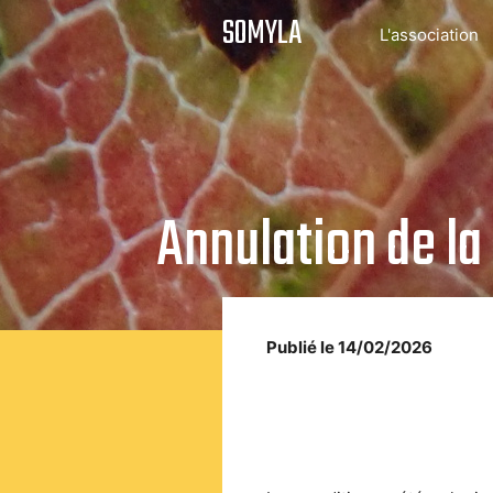
SOMYLA
L'association
Annulation de la 
Publié le 14/02/2026